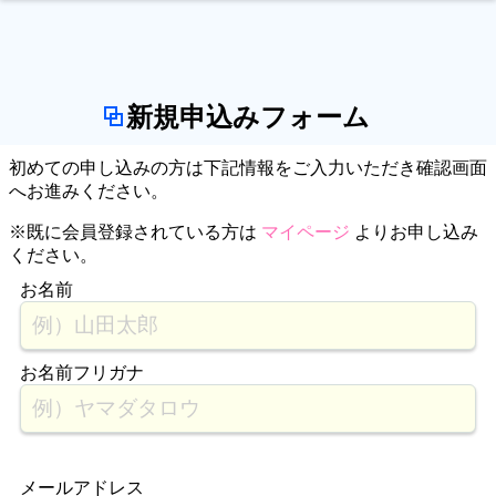
新規申込みフォーム
初めての申し込みの方は下記情報をご入力いただき確認画面
へお進みください。
※既に会員登録されている方は
マイページ
よりお申し込み
ください。
お名前
お名前フリガナ
メールアドレス