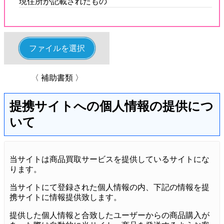
現住所が記載されたもの
ファイルを選択
〈 補助書類 〉
提携サイトへの個人情報の提供につ
いて
当サイトは商品買取サービスを提供しているサイトにな
ります。
当サイトにて登録された個人情報の内、下記の情報を提
携サイトに情報提供致します。
提供した個人情報と合致したユーザーからの商品購入が