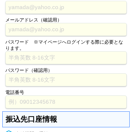
メールアドレス（確認用）
パスワード ※マイページへログインする際に必要とな
ります。
パスワード（確認用）
電話番号
振込先口座情報