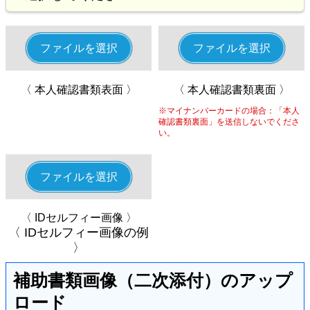
ファイルを選択
ファイルを選択
〈 本人確認書類表面 〉
〈 本人確認書類裏面 〉
※マイナンバーカードの場合：「本人
確認書類裏面」を送信しないでくださ
い。
ファイルを選択
〈 IDセルフィー画像 〉
〈 IDセルフィー画像の例
〉
補助書類画像（二次添付）のアップ
ロード