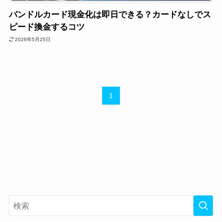
バンドルカード現金化は即日できる？カードなしでス
ピード換金するコツ
2026年5月25日
1