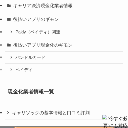
キャリア決済現金化業者情報
後払いアプリのギモン
Paidy（ペイディ）関連
後払いアプリ現金化のギモン
バンドルカード
ペイディ
現金化業者情報一覧
キャリソックの基本情報と口コミ評判