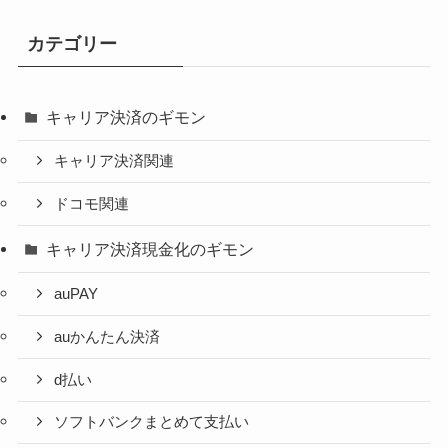
カテゴリー
キャリア決済のギモン
キャリア決済関連
ドコモ関連
キャリア決済現金化のギモン
auPAY
auかんたん決済
d払い
ソフトバンクまとめて支払い