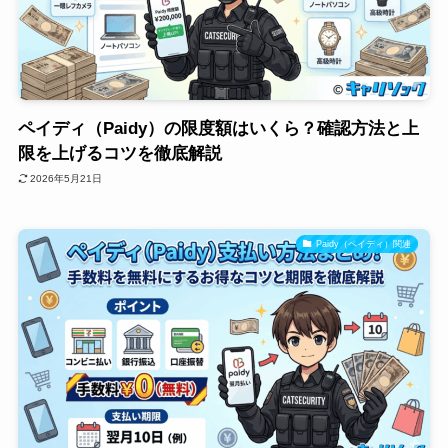
ペイディ（Paidy）の限度額はいくら？確認方法と上
限を上げるコツを徹底解説
2026年5月21日
Paidy（ペイディ）関連