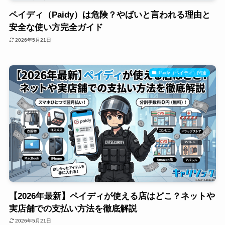
ペイディ（Paidy）は危険？やばいと言われる理由と
安全な使い方完全ガイド
2026年5月21日
Paidy（ペイディ）関連
【2026年最新】ペイディが使える店はどこ？ネットや
実店舗での支払い方法を徹底解説
2026年5月21日