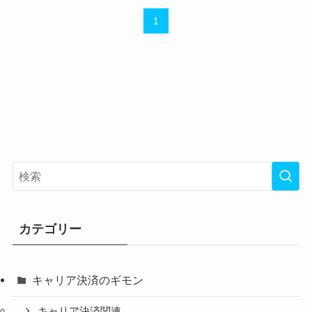
1
カテゴリー
キャリア決済のギモン
キャリア決済関連