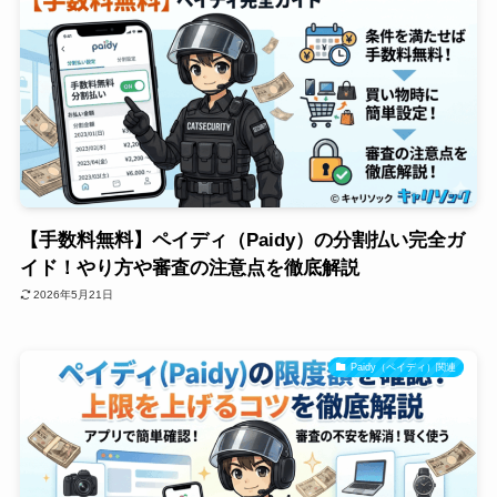
【手数料無料】ペイディ（Paidy）の分割払い完全ガ
イド！やり方や審査の注意点を徹底解説
2026年5月21日
Paidy（ペイディ）関連