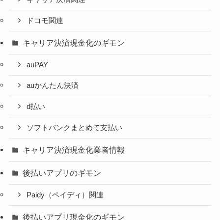
ドコモ関連
キャリア決済現金化のギモン
auPAY
auかんたん決済
d払い
ソフトバンクまとめて支払い
キャリア決済現金化業者情報
後払いアプリのギモン
Paidy（ペイディ）関連
後払いアプリ現金化のギモン