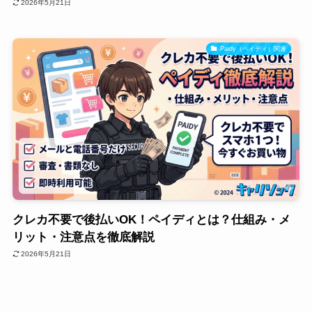
2026年5月21日
Paidy（ペイディ）関連
クレカ不要で後払いOK！ペイディとは？仕組み・メ
リット・注意点を徹底解説
2026年5月21日