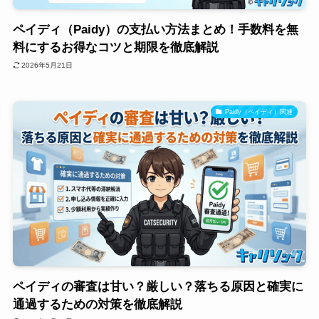
ペイディ（Paidy）の支払い方法まとめ！手数料を無
料にするお得なコツと期限を徹底解説
2026年5月21日
Paidy（ペイディ）関連
ペイディの審査は甘い？厳しい？落ちる原因と確実に
通過するための対策を徹底解説