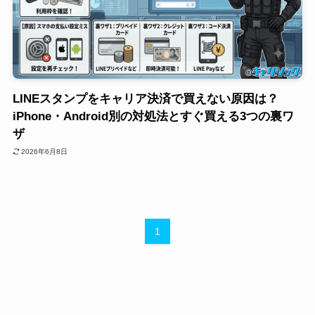
LINEスタンプをキャリア決済で買えない原因は？
iPhone・Android別の対処法とすぐ買える3つの裏ワ
ザ
2026年6月8日
1