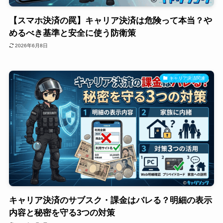
【スマホ決済の罠】キャリア決済は危険って本当？や
めるべき基準と安全に使う防衛策
2026年6月8日
キャリア決済関連
キャリア決済のサブスク・課金はバレる？明細の表示
内容と秘密を守る3つの対策