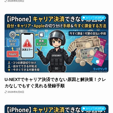
2026年6月8日
キャリア決済関連
U-NEXTでキャリア決済できない原因と解決策！クレ
カなしでもすぐ見れる登録手順
2026年6月8日
キャリア決済関連