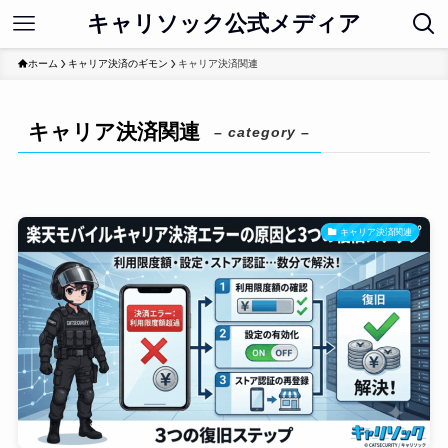
キャリソック公式メディア
ホーム
キャリア決済のギモン
キャリア決済関連
キャリア決済関連
– category –
キャリア決済関連