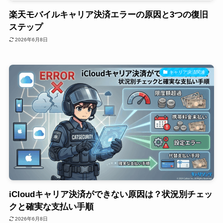
楽天モバイルキャリア決済エラーの原因と3つの復旧
ステップ
2026年6月8日
キャリア決済関連
iCloudキャリア決済ができない原因は？状況別チェッ
クと確実な支払い手順
2026年6月8日