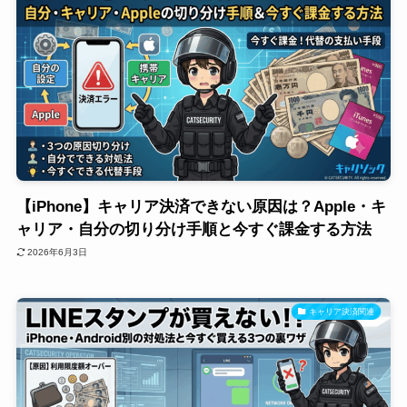
【iPhone】キャリア決済できない原因は？Apple・キ
ャリア・自分の切り分け手順と今すぐ課金する方法
2026年6月3日
キャリア決済関連