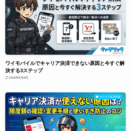
ワイモバイルでキャリア決済できない原因と今すぐ解
決する3ステップ
2026年6月8日
キャリア決済関連