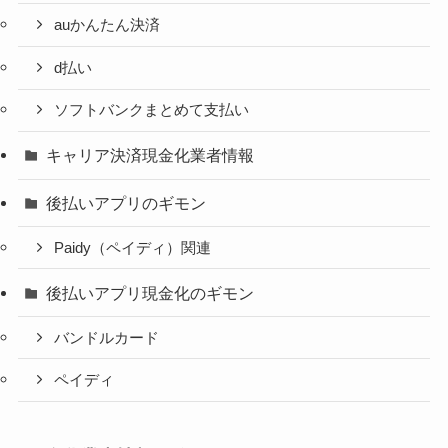
auかんたん決済
d払い
ソフトバンクまとめて支払い
キャリア決済現金化業者情報
後払いアプリのギモン
Paidy（ペイディ）関連
後払いアプリ現金化のギモン
バンドルカード
ペイディ