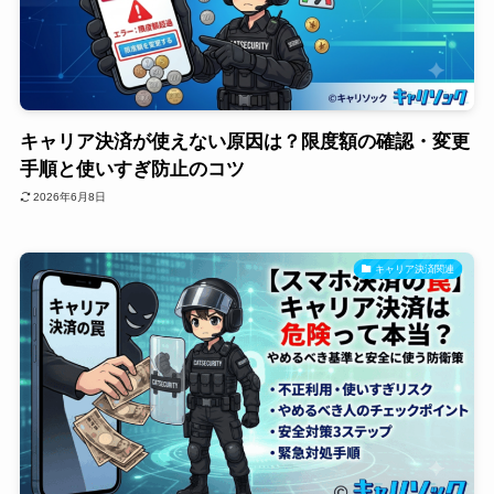
キャリア決済が使えない原因は？限度額の確認・変更
手順と使いすぎ防止のコツ
2026年6月8日
キャリア決済関連