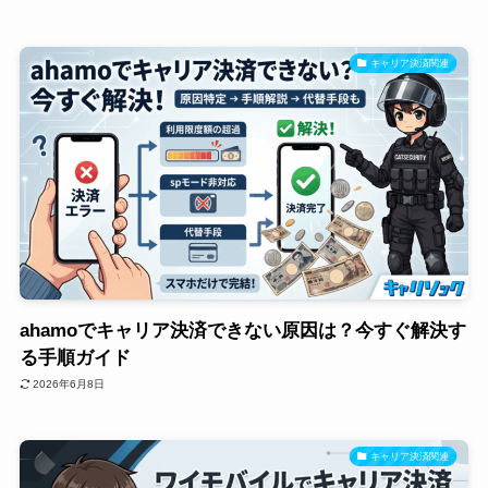
キャリア決済関連
ahamoでキャリア決済できない原因は？今すぐ解決す
る手順ガイド
2026年6月8日
キャリア決済関連