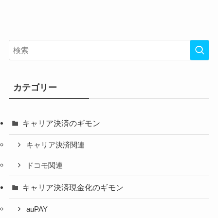
カテゴリー
キャリア決済のギモン
キャリア決済関連
ドコモ関連
キャリア決済現金化のギモン
auPAY