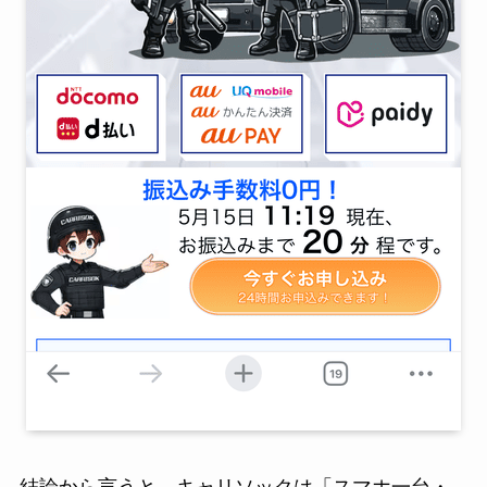
結論から言うと、キャリソックは「スマホ一台・