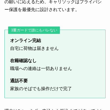
の願いに応えるため、キャリソックはプライバシ
ー保護を最優先に設計されています。
3重ガードで誰にもバレない
オンライン完結
自宅に荷物は届きません
在籍確認なし
職場への連絡は一切ありません
通話不要
家族のそばでも操作だけで完了