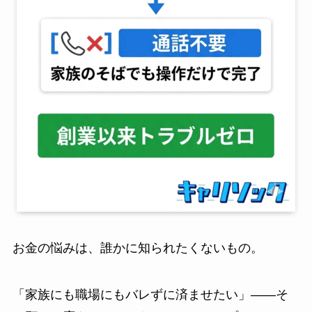
お金の悩みは、誰かに知られたくないもの。
「家族にも職場にもバレずに済ませたい」——そ