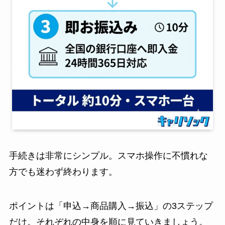
手続きは非常にシンプル。スマホ操作に不慣れな
方でも迷わず終わります。
ポイントは「申込→商品購入→振込」の3ステップ
だけ。それぞれの中身を順に見ていきましょう。