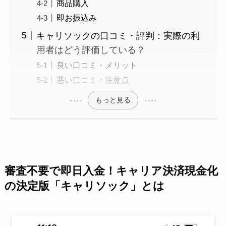
商品購入
即お振込み
キャリソックの口コミ・評判：実際の利
用者はどう評価している？
良い口コミ・メリット
悪い口コミ・注意点
もっと見る
審査不要で即日入金！キャリア決済現金化
の決定版「キャリソック」とは