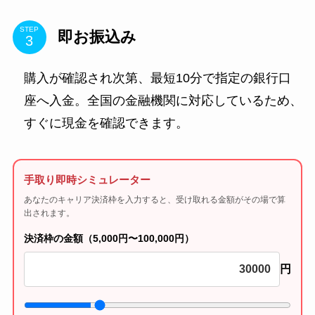
STEP
即お振込み
購入が確認され次第、最短10分で指定の銀行口
座へ入金。全国の金融機関に対応しているため、
すぐに現金を確認できます。
手取り即時シミュレーター
あなたのキャリア決済枠を入力すると、受け取れる金額がその場で算
出されます。
決済枠の金額（5,000円〜100,000円）
円