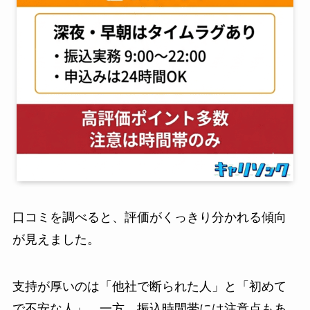
口コミを調べると、評価がくっきり分かれる傾向
が見えました。
支持が厚いのは「他社で断られた人」と「初めて
で不安な人」。一方、振込時間帯には注意点もあ