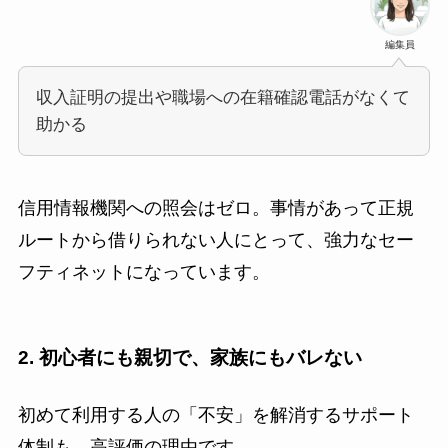
編集員
収入証明の提出や職場への在籍確認電話がなくて
助かる
信用情報機関への照会はゼロ。事情があって正規
ルートから借りられない人にとって、強力なセー
フティネットになっています。
2. 初心者にも親切で、家族にもバレない
初めて利用する人の「不安」を解消するサポート
体制も、高評価の理由です。