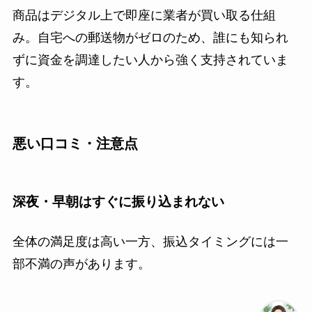
商品はデジタル上で即座に業者が買い取る仕組
み。自宅への郵送物がゼロのため、誰にも知られ
ずに資金を調達したい人から強く支持されていま
す。
悪い口コミ・注意点
深夜・早朝はすぐに振り込まれない
全体の満足度は高い一方、振込タイミングには一
部不満の声があります。