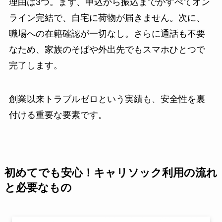
理由は3つ。まず、申込から振込までがすべてオン
ライン完結で、自宅に荷物が届きません。次に、
職場への在籍確認が一切なし。さらに通話も不要
なため、家族のそばや外出先でもスマホひとつで
完了します。
創業以来トラブルゼロという実績も、安全性を裏
付ける重要な要素です。
初めてでも安心！キャリソック利用の流れ
と必要なもの