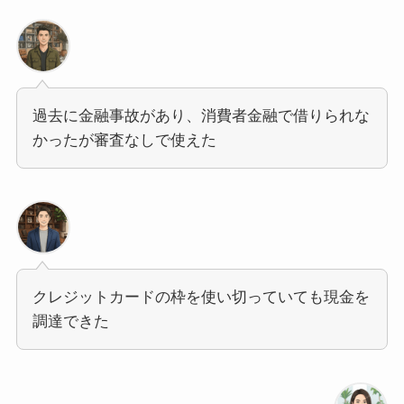
過去に金融事故があり、消費者金融で借りられな
かったが審査なしで使えた
クレジットカードの枠を使い切っていても現金を
調達できた