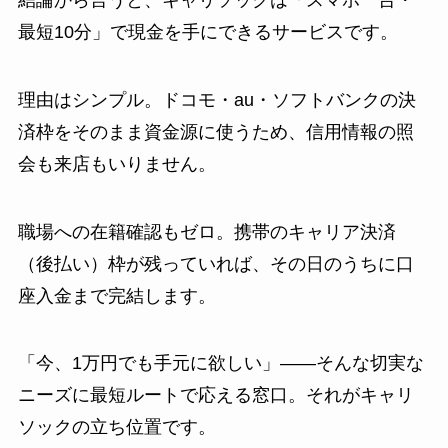
最短10分」で現金を手にできるサービスです。
理由はシンプル。ドコモ・au・ソフトバンクの決
済枠をそのまま資金源に使うため、信用情報の照
会も来店もいりません。
職場への在籍確認もゼロ。携帯のキャリア決済
（後払い）枠が残っていれば、その日のうちに口
座入金まで完結します。
「今、1万円でも手元に欲しい」——そんな切実な
ニーズに最短ルートで応える窓口。それがキャリ
ソックの立ち位置です。