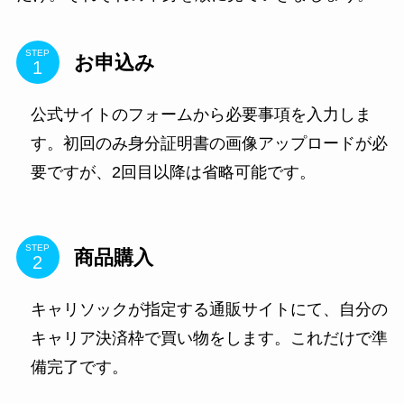
STEP
お申込み
公式サイトのフォームから必要事項を入力しま
す。初回のみ身分証明書の画像アップロードが必
要ですが、2回目以降は省略可能です。
STEP
商品購入
キャリソックが指定する通販サイトにて、自分の
キャリア決済枠で買い物をします。これだけで準
備完了です。