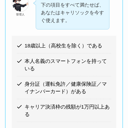
下の項目をすべて満たせば、
あなたはキャリソックを今す
管理人
ぐ使えます。
18歳以上（高校生を除く）である
本人名義のスマートフォンを持って
いる
身分証（運転免許／健康保険証／マ
イナンバーカード）がある
キャリア決済枠の残額が1万円以上あ
る