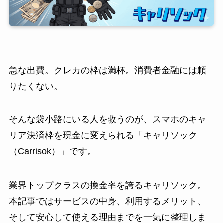
急な出費。クレカの枠は満杯。消費者金融には頼
りたくない。
そんな袋小路にいる人を救うのが、スマホのキャ
リア決済枠を現金に変えられる「キャリソック
（Carrisok）」です。
業界トップクラスの換金率を誇るキャリソック。
本記事ではサービスの中身、利用するメリット、
そして安心して使える理由までを一気に整理しま