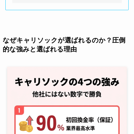
なぜキャリソックが選ばれるのか？圧倒
的な強みと選ばれる理由