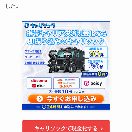
した。
キャリソックで現金化する