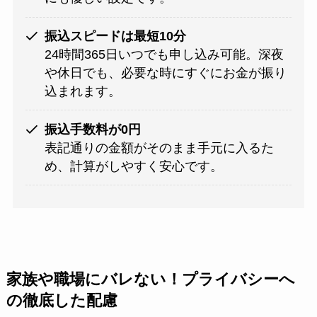
振込スピードは最短10分
24時間365日いつでも申し込み可能。深夜
や休日でも、必要な時にすぐにお金が振り
込まれます。
振込手数料が0円
表記通りの金額がそのまま手元に入るた
め、計算がしやすく安心です。
家族や職場にバレない！プライバシーへ
の徹底した配慮