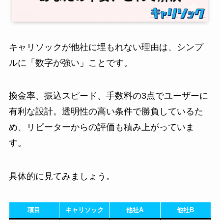
キャリソックが他社に埋もれない理由は、シンプ
ルに「数字が強い」ことです。
換金率、振込スピード、手数料の3点でユーザーに
有利な設計。透明性の高い条件で勝負しているた
め、リピーターからの評価も積み上がっていま
す。
具体的に見てみましょう。
項目
キャリソック
他社A
他社B