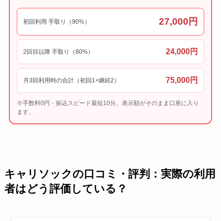
27,000円
初回利用 手取り（90%）
24,000円
2回目以降 手取り（80%）
75,000円
月3回利用時の合計（初回1+継続2）
※手数料0円・振込スピード最短10分。表示額がそのまま口座に入り
ます。
キャリソックの口コミ・評判：実際の利用
者はどう評価している？