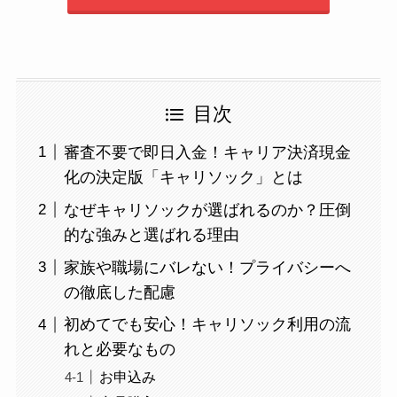
目次
審査不要で即日入金！キャリア決済現金
化の決定版「キャリソック」とは
なぜキャリソックが選ばれるのか？圧倒
的な強みと選ばれる理由
家族や職場にバレない！プライバシーへ
の徹底した配慮
初めてでも安心！キャリソック利用の流
れと必要なもの
お申込み