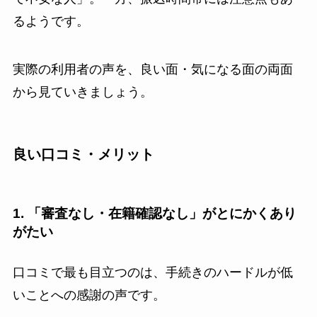
るようです。
実際の利用者の声を、良い面・気になる面の両面
から見ていきましょう。
良い口コミ・メリット
1. 「審査なし・在籍確認なし」がとにかくあり
がたい
口コミで最も目立つのは、手続きのハードルが低
いことへの感謝の声です。