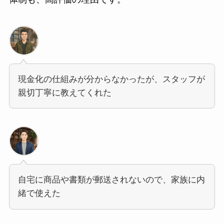
現金化の仕組みが分からなかったが、スタッフが
親切丁寧に教えてくれた
自宅に商品や書類が郵送されないので、家族に内
緒で使えた