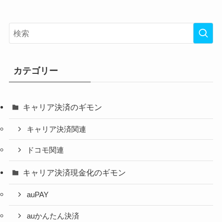
カテゴリー
キャリア決済のギモン
キャリア決済関連
ドコモ関連
キャリア決済現金化のギモン
auPAY
auかんたん決済