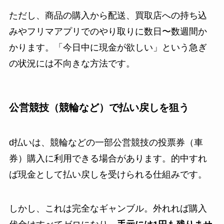
ただし、商品の購入から配送、買取店への持ち込
みやフリマアプリでのやり取りに数日〜数週間か
かります。「今日中に現金が欲しい」という急ぎ
の状況には不向きな方法です。
公営競技（競輪など）で払い戻しを狙う
d払いは、競輪などの一部公営競技の投票券（車
券）購入に利用できる場合があります。的中すれ
ば現金として払い戻しを受けられる仕組みです。
しかし、これは完全なギャンブル。外れれば購入