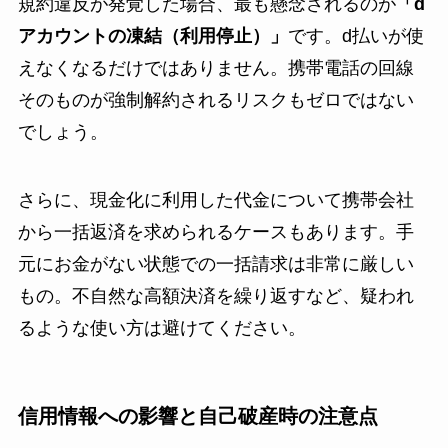
規約違反が発覚した場合、最も懸念されるのが
「d
アカウントの凍結（利用停止）」
です。d払いが使
えなくなるだけではありません。携帯電話の回線
そのものが強制解約されるリスクもゼロではない
でしょう。
さらに、現金化に利用した代金について携帯会社
から一括返済を求められるケースもあります。手
元にお金がない状態での一括請求は非常に厳しい
もの。不自然な高額決済を繰り返すなど、疑われ
るような使い方は避けてください。
信用情報への影響と自己破産時の注意点