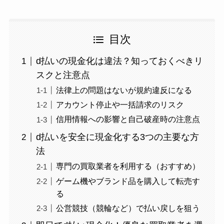
目次
d払いの現金化は違法？知っておくべきリ
スクと注意点
法律上の問題はないが規約違反になる
アカウント停止や一括請求のリスク
信用情報への影響と自己破産時の注意点
d払いを安全に現金化する3つの主要な方
法
専門の買取業者を利用する（おすすめ）
ゲーム機やブランド品を購入して転売す
る
公営競技（競輪など）で払い戻しを狙う