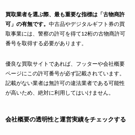
買取業者を選ぶ際、最も重要な指標は「古物商許
可」の有無です。
中古品やデジタルギフト券の買
取事業には、警察の許可を得て12桁の古物商許可
番号を取得する必要があります。
優良な買取サイトであれば、フッターや会社概要
ページにこの許可番号が必ず記載されています。
記載がない業者は無許可の違法業者である可能性
が高いため、絶対に利用してはいけません。
会社概要の透明性と運営実績をチェックする