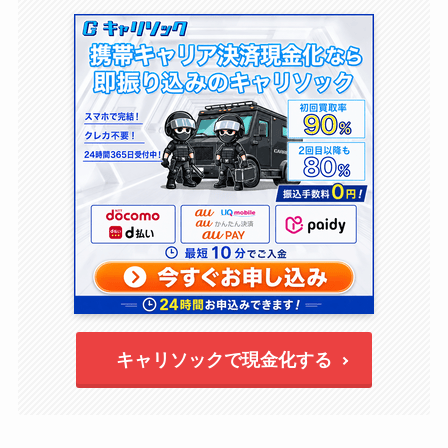
キャリソックで現金化する