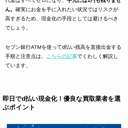
代金はすべてゼロになり、
手元には1円も残りませ
ん。
確実にお金を手に入れたい状況ではリスクが
高すぎるため、現金化の手段としては避けるべき
でしょう。
セブン銀行ATMを使ってd払い残高を直接出金する
手順と注意点は、
こちらの記事
でくわしく解説し
ています。
即日でd払い現金化！優良な買取業者を選
ぶポイント