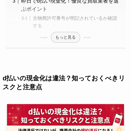
即日でd払い現金化！優良な買取業者を選
ぶポイント
古物商許可番号が明記されているか確認
する
もっと見る
d払いの現金化は違法？知っておくべきリ
スクと注意点