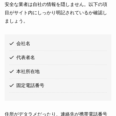
安全な業者は自社の情報を隠しません。以下の項
目がサイト内にしっかり明記されているか確認し
ましょう。
会社名
代表者名
本社所在地
固定電話番号
住所がデタラメだったり、連絡先が携帯電話番号