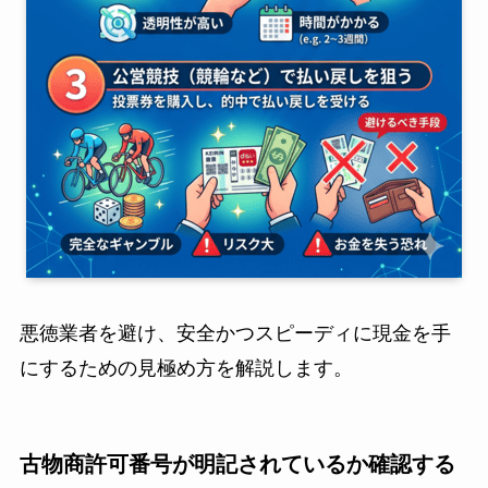
悪徳業者を避け、安全かつスピーディに現金を手
にするための見極め方を解説します。
古物商許可番号が明記されているか確認する