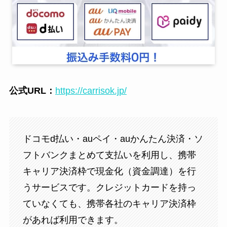
公式URL：
https://carrisok.jp/
ドコモd払い・auペイ・auかんたん決済・ソ
フトバンクまとめて支払いを利用し、携帯
キャリア決済枠で現金化（資金調達）を行
うサービスです。クレジットカードを持っ
ていなくても、携帯各社のキャリア決済枠
があれば利用できます。