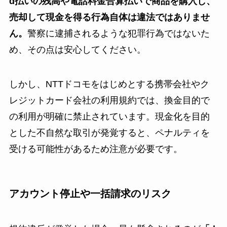
d払いの残高や電話料金合算払いで商品を購入し、
売却して現金を得る行為自体は違法ではありませ
ん。
警察に逮捕されるような犯罪行為ではないた
め、その点は安心してください。
しかし、NTTドコモをはじめとする携帯会社やク
レジットカード会社の利用規約では、換金目的で
の利用が明確に禁止されています。現金化を目的
とした不自然な取引が発覚すると、ペナルティを
受ける可能性があるため注意が必要です。
アカウント停止や一括請求のリスク