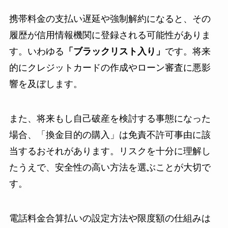
携帯料金の支払い遅延や強制解約になると、その
履歴が信用情報機関に登録される可能性がありま
す。いわゆる
「ブラックリスト入り」
です。将来
的にクレジットカードの作成やローン審査に悪影
響を及ぼします。
また、将来もし自己破産を検討する事態になった
場合、「換金目的の購入」は免責不許可事由に該
当するおそれがあります。リスクを十分に理解し
たうえで、安全性の高い方法を選ぶことが大切で
す。
電話料金合算払いの設定方法や限度額の仕組みは