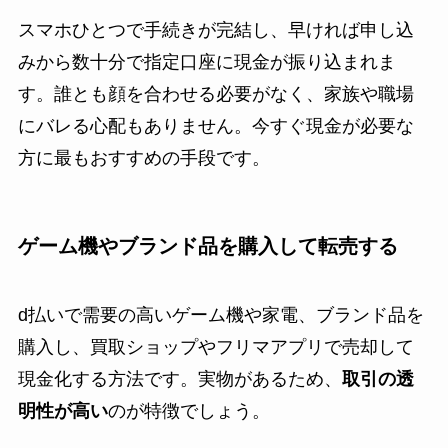
スマホひとつで手続きが完結し、早ければ申し込
みから数十分で指定口座に現金が振り込まれま
す。誰とも顔を合わせる必要がなく、家族や職場
にバレる心配もありません。今すぐ現金が必要な
方に最もおすすめの手段です。
ゲーム機やブランド品を購入して転売する
d払いで需要の高いゲーム機や家電、ブランド品を
購入し、買取ショップやフリマアプリで売却して
現金化する方法です。実物があるため、
取引の透
明性が高い
のが特徴でしょう。