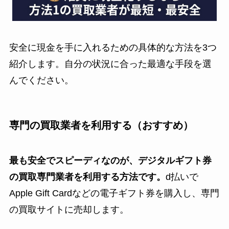
安全に現金を手に入れるための具体的な方法を3つ
紹介します。自分の状況に合った最適な手段を選
んでください。
専門の買取業者を利用する（おすすめ）
最も安全でスピーディなのが、デジタルギフト券
の買取専門業者を利用する方法です。
d払いで
Apple Gift Cardなどの電子ギフト券を購入し、専門
の買取サイトに売却します。