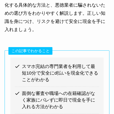
化する具体的な方法と、悪徳業者に騙されないた
めの選び方をわかりやすく解説します。正しい知
識を身につけ、リスクを避けて安全に現金を手に
入れましょう。
この記事でわかること
スマホ完結の専門業者を利用して最
短10分で安全にd払いを現金化できる
ことがわかる
面倒な審査や職場への在籍確認がな
く家族にバレずに即日で現金を手に
入れる方法がわかる