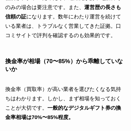
のみの場合は要注意です。また、
運営歴の長さも
信頼の証
になります。数年にわたり運営を続けて
いる業者は、トラブルなく営業してきた証拠。口
コミサイトで評判を確認するのも効果的です。
換金率が相場（70〜85%）から乖離していな
いか
換金率（買取率）が高い業者を選びたくなる気持
ちはわかります。しかし、まず相場を知っておく
ことが大切です。
一般的なデジタルギフト券の換
金率相場は70%〜85%程度。