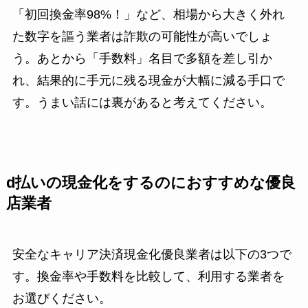
「初回換金率98%！」など、相場から大きく外れ
た数字を謳う業者は詐欺の可能性が高いでしょ
う。あとから「手数料」名目で多額を差し引か
れ、結果的に手元に残る現金が大幅に減る手口で
す。うまい話には裏があると考えてください。
d払いの現金化をするのにおすすめな優良
店業者
安全なキャリア決済現金化優良業者は以下の3つで
す。換金率や手数料を比較して、利用する業者を
お選びください。