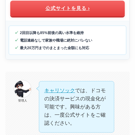
公式サイトを見る ›
2回目以降も85%前後の高い水準を維持
電話連絡なしで家族や職場に絶対にバレない
最大20万円までのまとまった金額にも対応
キャリソック
では、ドコモ
の決済サービスの現金化が
管理人
可能です。興味がある方
は、一度公式サイトをご確
認ください。