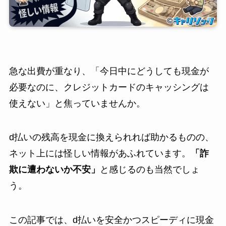
急な出費が重なり、「今日中にどうしても現金が
必要なのに、クレジットカードのキャッシングは
使えない」と焦っていませんか。
d払いの残高を現金に換えられれば助かるものの、
ネット上には怪しい情報があふれています。
「詐
欺に遭わないか不安」
と感じるのも当然でしょ
う。
この記事では、d払いを安全かつスピーディに現金