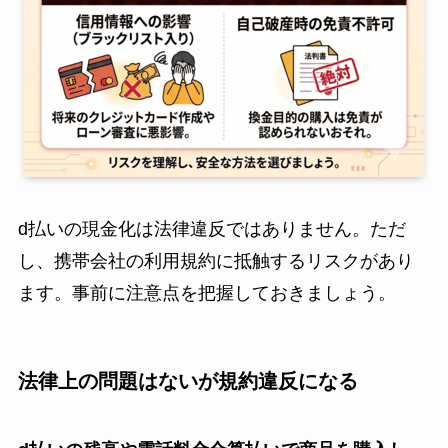
d払いの現金化は法律違反ではありません。ただ
し、携帯会社の利用規約に抵触するリスクがあり
ます。事前に注意点を把握しておきましょう。
法律上の問題はないが規約違反になる